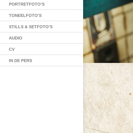
PORTRETFOTO’S
TONEELFOTO’S
STILLS & SETFOTO’S
AUDIO
CV
IN DE PERS