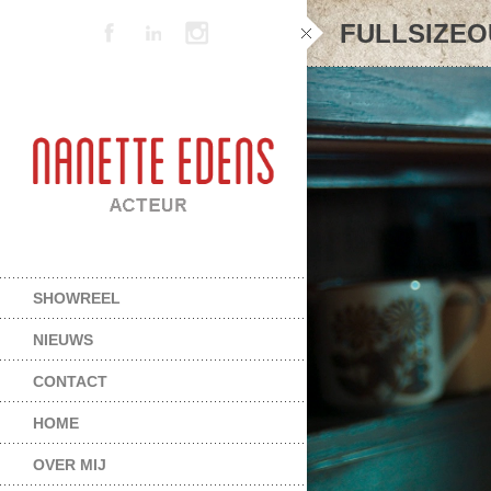
FULLSIZEO
SHOWREEL
NIEUWS
CONTACT
HOME
OVER MIJ