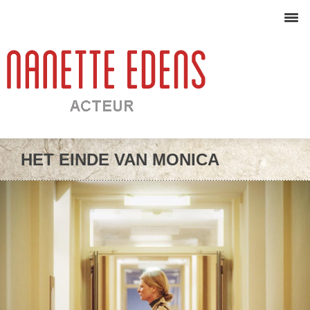
HET EINDE VAN MONICA