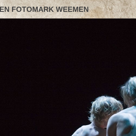
EN FOTOMARK WEEMEN