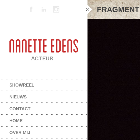
FRAGMENT
SHOWREEL
NIEUWS
CONTACT
HOME
OVER MIJ