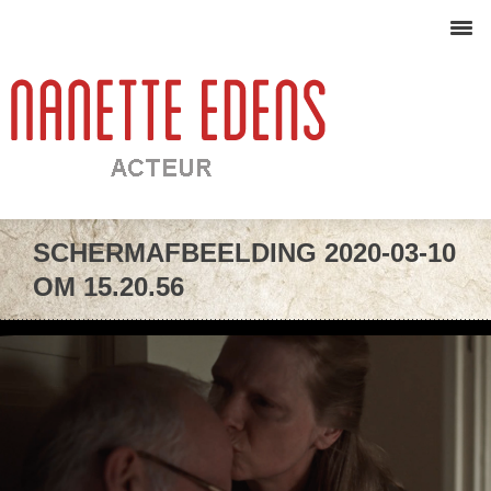
SCHERMAFBEELDING 2020-03-10
OM 15.20.56