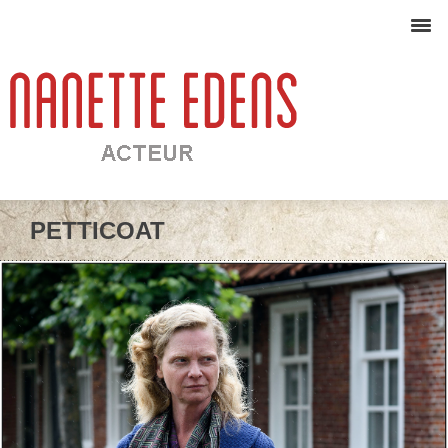
PETTICOAT