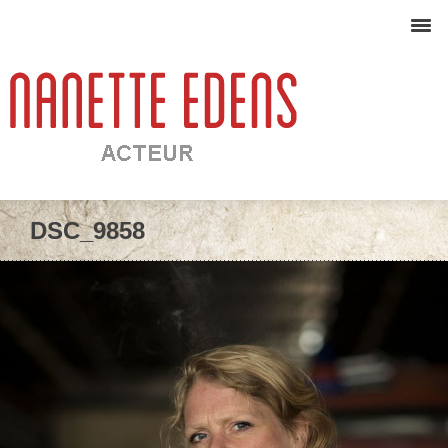
DSC_9858