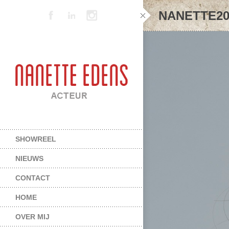
NANETTE20
SHOWREEL
NIEUWS
CONTACT
HOME
OVER MIJ