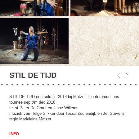
STIL DE TIJD
STIL DE TIJD een solo uit 2018 bij Matzer Theaterproducties
tournee sep t/m dec 2018
tekst Peter De Graef en Jibbe Willems
muziek van Helge Slikker door Tessa Zoutendijk en Jet Stevens
regie Madeleine Matzer
INFO