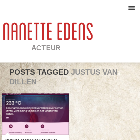
POSTS TAGGED
JUSTUS VAN
DILLEN