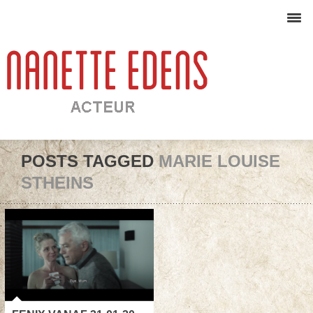
POSTS TAGGED
MARIE LOUISE
STHEINS