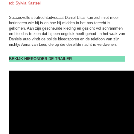
rol: Sylvia Kasteel
Succesvolle strafrechtadvocaat Daniel Elias kan zich niet meer
herinneren wie hij is en hoe hij midden in het bos terecht is
gekomen. Aan zijn gescheurde kleding en gezicht vol schrammen
en bloed is te zien dat hij een ongeluk heeft gehad. In het wrak van
Daniels auto vindt de politie bloedsporen en de telefoon van zijn
nichtje Anna van Leer, die op die dezelfde nacht is verdwenen.
BEKIJK HIERONDER DE TRAILER