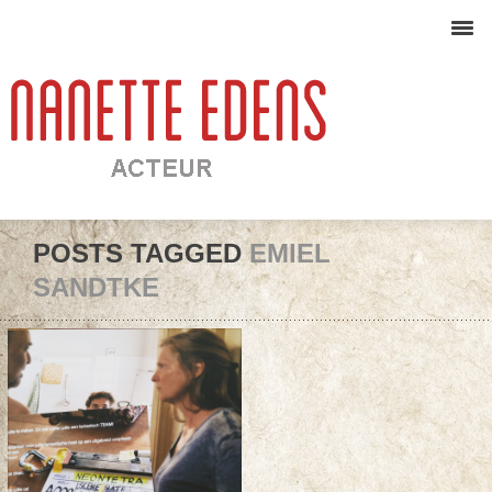
POSTS TAGGED
EMIEL
SANDTKE