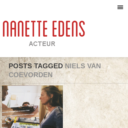
POSTS TAGGED
NIELS VAN
COEVORDEN